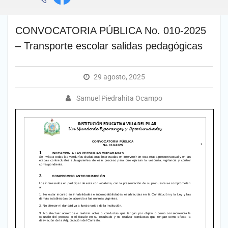
CONVOCATORIA PÚBLICA No. 010-2025
– Transporte escolar salidas pedagógicas
29 agosto, 2025
Samuel Piedrahita Ocampo