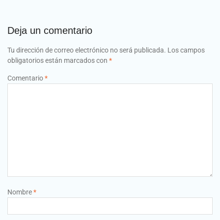
Deja un comentario
Tu dirección de correo electrónico no será publicada.
Los campos
obligatorios están marcados con
*
Comentario
*
Nombre
*