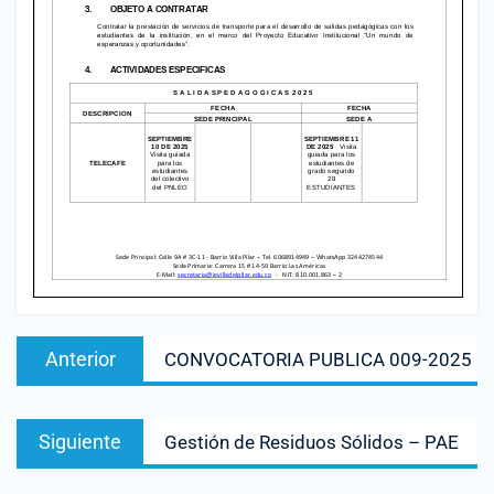
Anterior
CONVOCATORIA PUBLICA 009-2025
Siguiente
Gestión de Residuos Sólidos – PAE