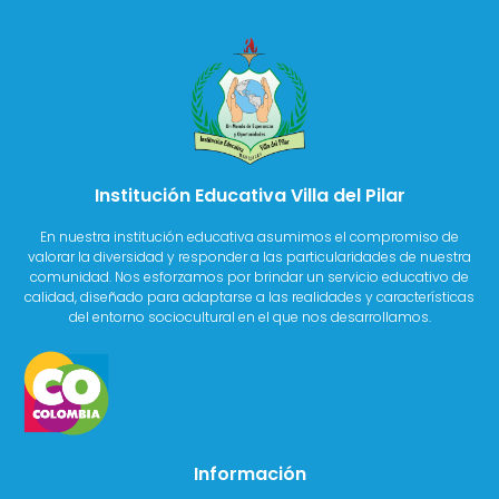
Institución Educativa Villa del Pilar
En nuestra institución educativa asumimos el compromiso de
valorar la diversidad y responder a las particularidades de nuestra
comunidad. Nos esforzamos por brindar un servicio educativo de
calidad, diseñado para adaptarse a las realidades y características
del entorno sociocultural en el que nos desarrollamos.
Información