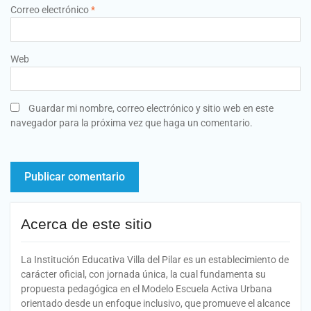
Correo electrónico
*
Web
Guardar mi nombre, correo electrónico y sitio web en este
navegador para la próxima vez que haga un comentario.
Acerca de este sitio
La Institución Educativa Villa del Pilar es un establecimiento de
carácter oficial, con jornada única, la cual fundamenta su
propuesta pedagógica en el Modelo Escuela Activa Urbana
orientado desde un enfoque inclusivo, que promueve el alcance