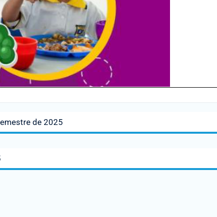
 Semestre de 2025
5