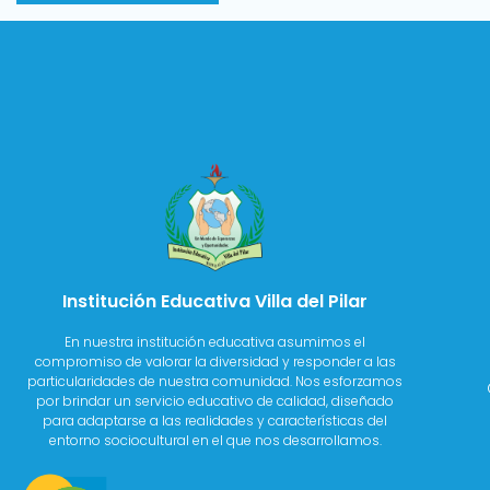
Institución Educativa Villa del Pilar
En nuestra institución educativa asumimos el
compromiso de valorar la diversidad y responder a las
particularidades de nuestra comunidad. Nos esforzamos
por brindar un servicio educativo de calidad, diseñado
para adaptarse a las realidades y características del
entorno sociocultural en el que nos desarrollamos.