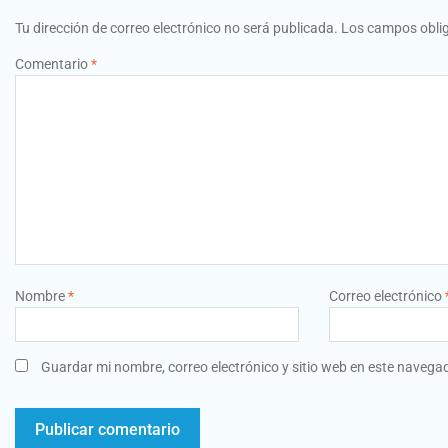
Tu dirección de correo electrónico no será publicada.
Los campos obli
Comentario
*
Nombre
*
Correo electrónico
Guardar mi nombre, correo electrónico y sitio web en este navega