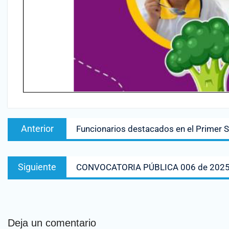
Anterior
Funcionarios destacados en el Primer
Siguiente
CONVOCATORIA PÚBLICA 006 de 202
Deja un comentario