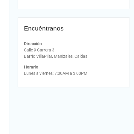
Encuéntranos
Dirección
Calle 9 Carrera 3
Barrio VillaPilar, Manizales, Caldas
Horario
Lunes a viernes: 7:00AM a 3:00PM