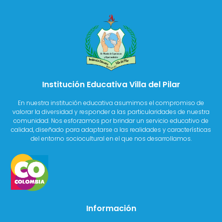
Institución Educativa Villa del Pilar
En nuestra institución educativa asumimos el compromiso de
valorar la diversidad y responder a las particularidades de nuestra
comunidad. Nos esforzamos por brindar un servicio educativo de
calidad, diseñado para adaptarse a las realidades y características
del entorno sociocultural en el que nos desarrollamos.
Información