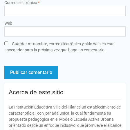
Correo electrónico
*
Web
Guardar mi nombre, correo electrónico y sitio web en este
navegador para la próxima vez que haga un comentario.
Acerca de este sitio
La Institución Educativa Villa del Pilar es un establecimiento de
carácter oficial, con jornada única, la cual fundamenta su
propuesta pedagógica en el Modelo Escuela Activa Urbana
orientado desde un enfoque inclusivo, que promueve el alcance