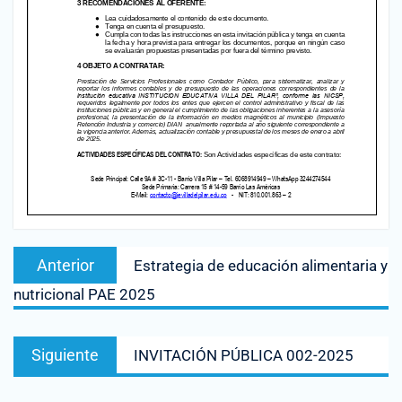
Anterior
Estrategia de educación alimentaria y
nutricional PAE 2025
Siguiente
INVITACIÓN PÚBLICA 002-2025