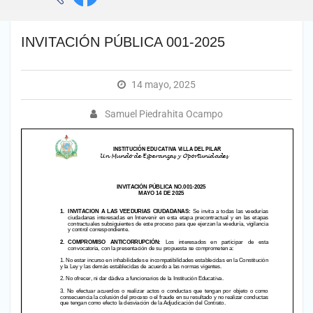
INVITACIÓN PÚBLICA 001-2025
14 mayo, 2025
Samuel Piedrahita Ocampo