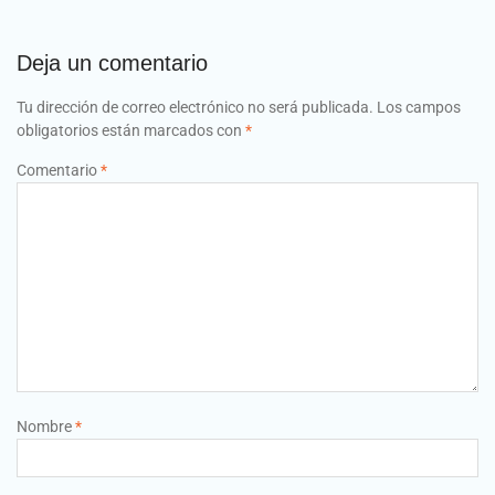
Deja un comentario
Tu dirección de correo electrónico no será publicada.
Los campos
obligatorios están marcados con
*
Comentario
*
Nombre
*