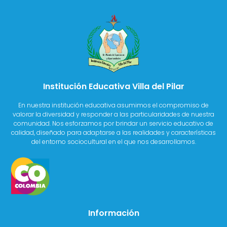
Institución Educativa Villa del Pilar
En nuestra institución educativa asumimos el compromiso de
valorar la diversidad y responder a las particularidades de nuestra
comunidad. Nos esforzamos por brindar un servicio educativo de
calidad, diseñado para adaptarse a las realidades y características
del entorno sociocultural en el que nos desarrollamos.
Información