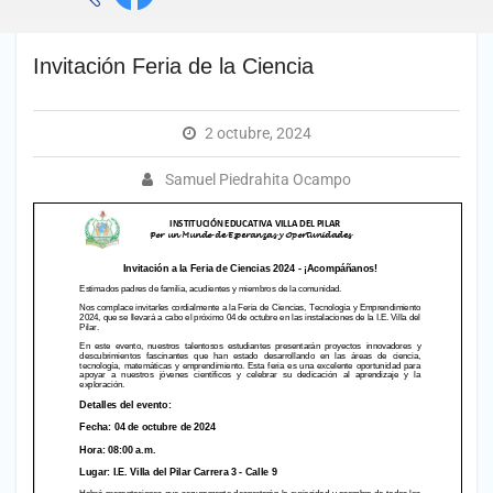
Invitación Feria de la Ciencia
2 octubre, 2024
Samuel Piedrahita Ocampo