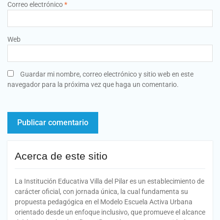
Correo electrónico
*
Web
Guardar mi nombre, correo electrónico y sitio web en este
navegador para la próxima vez que haga un comentario.
Acerca de este sitio
La Institución Educativa Villa del Pilar es un establecimiento de
carácter oficial, con jornada única, la cual fundamenta su
propuesta pedagógica en el Modelo Escuela Activa Urbana
orientado desde un enfoque inclusivo, que promueve el alcance