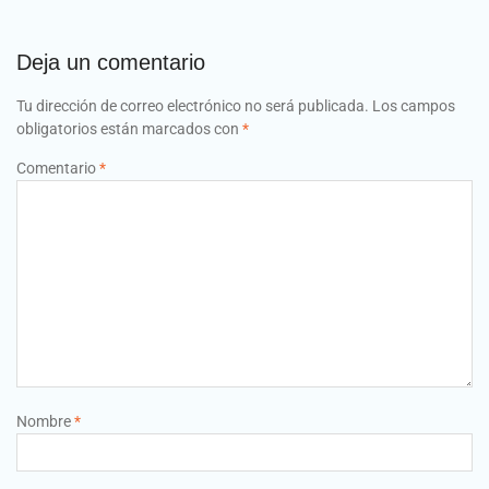
Deja un comentario
Tu dirección de correo electrónico no será publicada.
Los campos
obligatorios están marcados con
*
Comentario
*
Nombre
*