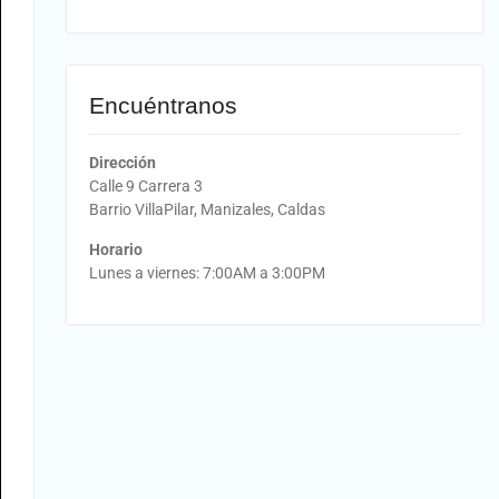
Encuéntranos
Dirección
Calle 9 Carrera 3
Barrio VillaPilar, Manizales, Caldas
Horario
Lunes a viernes: 7:00AM a 3:00PM