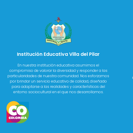
Institución Educativa Villa del Pilar
En nuestra institución educativa asumimos el
compromiso de valorar la diversidad y responder a las
particularidades de nuestra comunidad. Nos esforzamos
por brindar un servicio educativo de calidad, diseñado
para adaptarse a las realidades y características del
entorno sociocultural en el que nos desarrollamos.