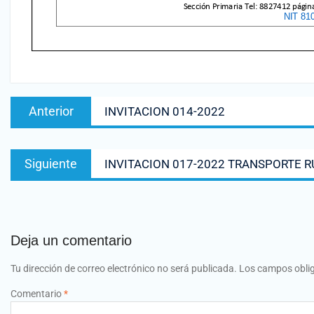
Anterior
INVITACION 014-2022
Siguiente
INVITACION 017-2022 TRANSPORTE R
Deja un comentario
Tu dirección de correo electrónico no será publicada.
Los campos obli
Comentario
*