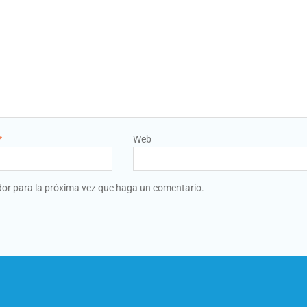
*
Web
dor para la próxima vez que haga un comentario.