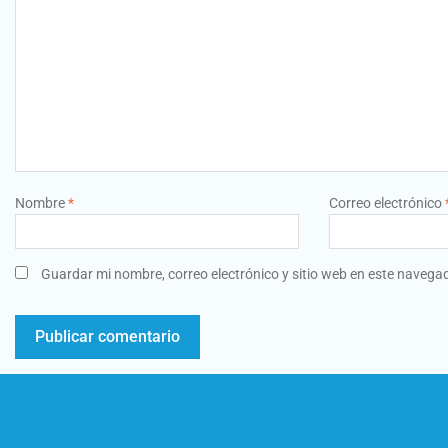
Nombre
*
Correo electrónico
Guardar mi nombre, correo electrónico y sitio web en este navega